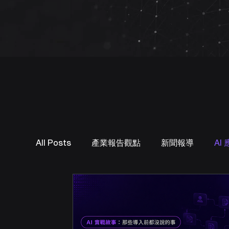
專欄與新聞
All Posts
產業報告觀點
新聞報導
AI