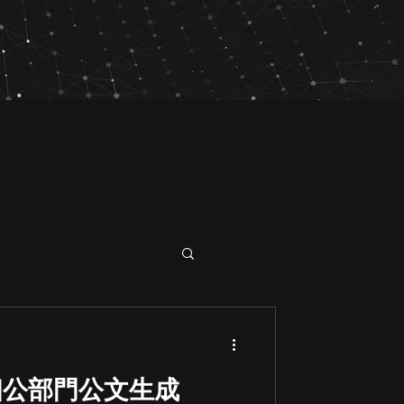
從一個公部門公文生成