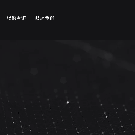
媒體資源
關於我們