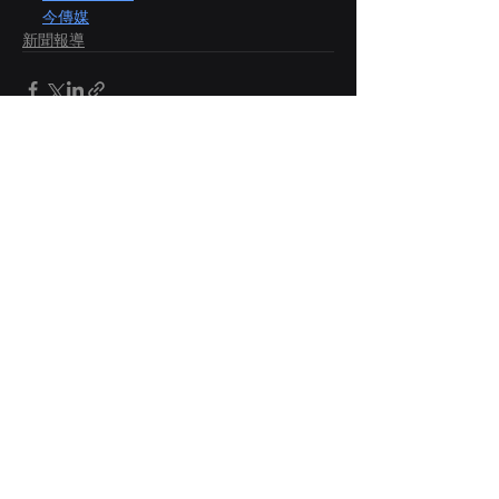
今傳媒
新聞報導
最新文章
查看全部